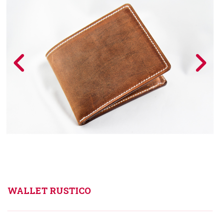
WALLET RUSTICO