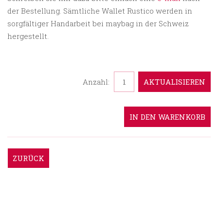
der Bestellung.
Sämtliche Wallet Rustico werden in
sorgfältiger Handarbeit bei maybag in der Schweiz
hergestellt.
Anzahl:
ZURÜCK