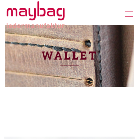
WALLET