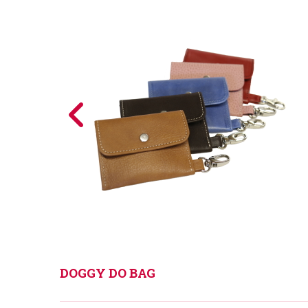
DOGGY DO BAG